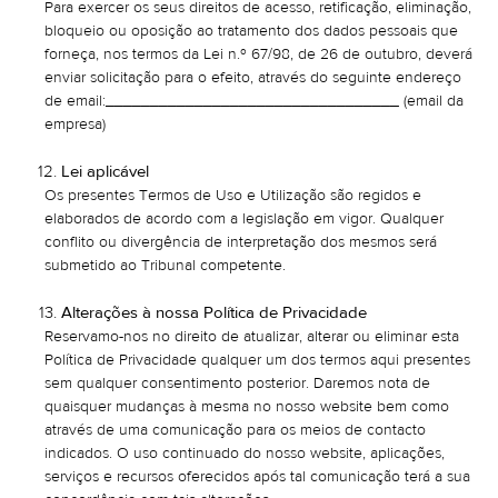
Para exercer os seus direitos de acesso, retificação, eliminação,
bloqueio ou oposição ao tratamento dos dados pessoais que
forneça, nos termos da Lei n.º 67/98, de 26 de outubro, deverá
enviar solicitação para o efeito, através do seguinte endereço
de email:_________________________________ (email da
empresa)
Lei aplicável
Os presentes Termos de Uso e Utilização são regidos e
elaborados de acordo com a legislação em vigor. Qualquer
conflito ou divergência de interpretação dos mesmos será
submetido ao Tribunal competente.
Alterações à nossa Política de Privacidade
Reservamo-nos no direito de atualizar, alterar ou eliminar esta
Política de Privacidade qualquer um dos termos aqui presentes
sem qualquer consentimento posterior. Daremos nota de
quaisquer mudanças à mesma no nosso website bem como
através de uma comunicação para os meios de contacto
indicados. O uso continuado do nosso website, aplicações,
serviços e recursos oferecidos após tal comunicação terá a sua