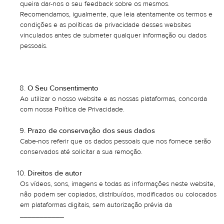
queira dar-nos o seu feedback sobre os mesmos.
Recomendamos, igualmente, que leia atentamente os termos e
condições e as políticas de privacidade desses websites
vinculados antes de submeter qualquer informação ou dados
pessoais.
O Seu Consentimento
Ao utilizar o nosso website e as nossas plataformas, concorda
com nossa Política de Privacidade.
Prazo de conservação dos seus dados
Cabe-nos referir que os dados pessoais que nos fornece serão
conservados até solicitar a sua remoção.
Direitos de autor
Os vídeos, sons, imagens e todas as informações neste website,
não podem ser copiados, distribuídos, modificados ou colocados
em plataformas digitais, sem autorização prévia da
___________