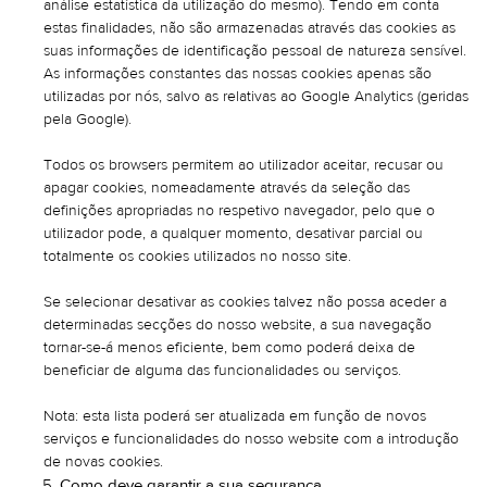
análise estatística da utilização do mesmo). Tendo em conta
estas finalidades, não são armazenadas através das cookies as
suas informações de identificação pessoal de natureza sensível.
As informações constantes das nossas cookies apenas são
utilizadas por nós, salvo as relativas ao Google Analytics (geridas
pela Google).
Todos os browsers permitem ao utilizador aceitar, recusar ou
apagar cookies, nomeadamente através da seleção das
definições apropriadas no respetivo navegador, pelo que o
utilizador pode, a qualquer momento, desativar parcial ou
totalmente os cookies utilizados no nosso site.
Se selecionar desativar as cookies talvez não possa aceder a
determinadas secções do nosso website, a sua navegação
tornar-se-á menos eficiente, bem como poderá deixa de
beneficiar de alguma das funcionalidades ou serviços.
Nota: esta lista poderá ser atualizada em função de novos
serviços e funcionalidades do nosso website com a introdução
de novas cookies.
Como deve garantir a sua segurança