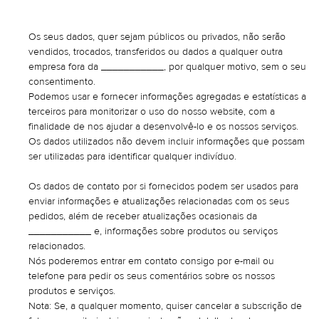
Os seus dados, quer sejam públicos ou privados, não serão
vendidos, trocados, transferidos ou dados a qualquer outra
empresa fora da ___________, por qualquer motivo, sem o seu
consentimento.
Podemos usar e fornecer informações agregadas e estatísticas a
terceiros para monitorizar o uso do nosso website, com a
finalidade de nos ajudar a desenvolvê-lo e os nossos serviços.
Os dados utilizados não devem incluir informações que possam
ser utilizadas para identificar qualquer indivíduo.
Os dados de contato por si fornecidos podem ser usados para
enviar informações e atualizações relacionadas com os seus
pedidos, além de receber atualizações ocasionais da
___________ e, informações sobre produtos ou serviços
relacionados.
Nós poderemos entrar em contato consigo por e-mail ou
telefone para pedir os seus comentários sobre os nossos
produtos e serviços.
Nota: Se, a qualquer momento, quiser cancelar a subscrição de