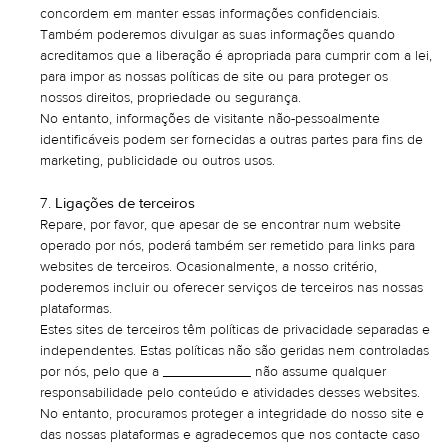
concordem em manter essas informações confidenciais.
Também poderemos divulgar as suas informações quando
acreditamos que a liberação é apropriada para cumprir com a lei,
para impor as nossas políticas de site ou para proteger os
nossos direitos, propriedade ou segurança.
No entanto, informações de visitante não-pessoalmente
identificáveis podem ser fornecidas a outras partes para fins de
marketing, publicidade ou outros usos.
Ligações de terceiros
Repare, por favor, que apesar de se encontrar num website
operado por nós, poderá também ser remetido para links para
websites de terceiros. Ocasionalmente, a nosso critério,
poderemos incluir ou oferecer serviços de terceiros nas nossas
plataformas.
Estes sites de terceiros têm políticas de privacidade separadas e
independentes. Estas políticas não são geridas nem controladas
por nós, pelo que a ___________ não assume qualquer
responsabilidade pelo conteúdo e atividades desses websites.
No entanto, procuramos proteger a integridade do nosso site e
das nossas plataformas e agradecemos que nos contacte caso