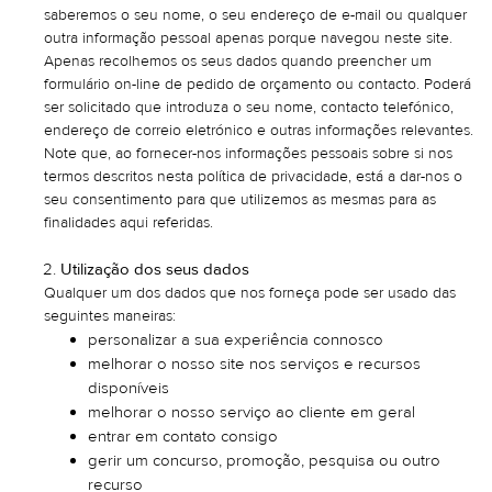
saberemos o seu nome, o seu endereço de e-mail ou qualquer
outra informação pessoal apenas porque navegou neste site.
Apenas recolhemos os seus dados quando preencher um
formulário on-line de pedido de orçamento ou contacto. Poderá
ser solicitado que introduza o seu nome, contacto telefónico,
endereço de correio eletrónico e outras informações relevantes.
Note que, ao fornecer-nos informações pessoais sobre si nos
termos descritos nesta política de privacidade, está a dar-nos o
seu consentimento para que utilizemos as mesmas para as
finalidades aqui referidas.
Utilização dos seus dados
Qualquer um dos dados que nos forneça pode ser usado das
seguintes maneiras:
personalizar a sua experiência connosco
melhorar o nosso site nos serviços e recursos
disponíveis
melhorar o nosso serviço ao cliente em geral
entrar em contato consigo
gerir um concurso, promoção, pesquisa ou outro
recurso