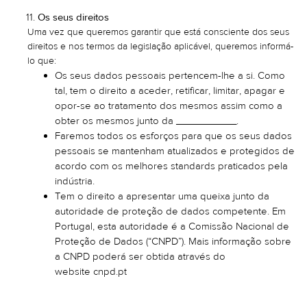
Os seus direitos
Uma vez que queremos garantir que está consciente dos seus
direitos e nos termos da legislação aplicável, queremos informá-
lo que:
Os seus dados pessoais pertencem-lhe a si. Como
tal, tem o direito a aceder, retificar, limitar, apagar e
opor-se ao tratamento dos mesmos assim como a
obter os mesmos junto da ___________.
Faremos todos os esforços para que os seus dados
pessoais se mantenham atualizados e protegidos de
acordo com os melhores standards praticados pela
indústria.
Tem o direito a apresentar uma queixa junto da
autoridade de proteção de dados competente. Em
Portugal, esta autoridade é a Comissão Nacional de
Proteção de Dados (“CNPD”). Mais informação sobre
a CNPD poderá ser obtida através do
website
cnpd.pt