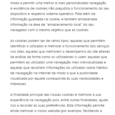
modo a permitir uma melhor e mais personalizada navegação.
A existência de cookies não prejudica o funcionamento do seu
dispositivo e respetivo sistema operativo. Para além da
informação guardada na cookie, é também armazenada
informação na área de “armazenamento local” do seu
navegador com o mesmo objetivo que as cookies.
As cookies podem ser de vários tipos: aquelas que permitem
identificar o utilizador e melhorar o funcionamento dos serviços
nos sites; aquelas que melhoram o desempenho do site através
da análise da forma como os utilizadores o usam; aquelas que
permitem ao utilizador uma navegação mais individualizada e
aquelas que recolhem informações do utilizador sobre hábitos
de navegação na internet de modo a que a publicidade
visualizada por aquele corresponda às suas necessidades e
interesses.
A finalidade principal das nossas cookies é melhorar a sua
experiência na navegação pois, entre outras finalidades, ajuda-
nos a recordar as suas preferências. Esta informação permite
ainda melhorar o nosso website (por exemplo, facilitando a